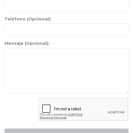
Teléfono (Opcional):
Mensaje (Opcional):