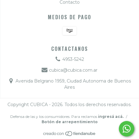
Contacto
MEDIOS DE PAGO
CONTACTANOS
4953-5242
cubica@cubica.com.ar
Avenida Belgrano 1959, Ciudad Autonoma de Buenos
Aires
Copyright CUBICA - 2026. Todos los derechos reservados.
Defensa de las y los consumidores. Para reclamos
ingresá acá.
/
Botón de arrepentimiento