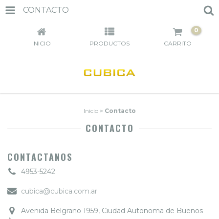
CONTACTO
0
INICIO
PRODUCTOS
CARRITO
Inicio
>
Contacto
CONTACTO
CONTACTANOS
4953-5242
cubica@cubica.com.ar
Avenida Belgrano 1959, Ciudad Autonoma de Buenos