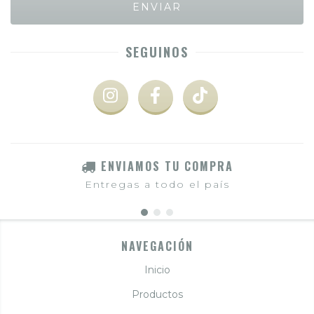
SEGUINOS
ENVIAMOS TU COMPRA
Entregas a todo el país
NAVEGACIÓN
Inicio
Productos