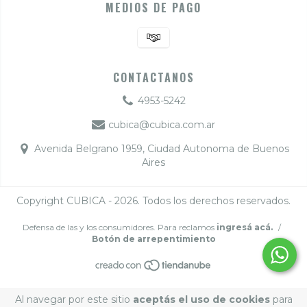
MEDIOS DE PAGO
CONTACTANOS
4953-5242
cubica@cubica.com.ar
Avenida Belgrano 1959, Ciudad Autonoma de Buenos
Aires
Copyright CUBICA - 2026. Todos los derechos reservados.
Defensa de las y los consumidores. Para reclamos
ingresá acá.
/
Botón de arrepentimiento
Al navegar por este sitio
aceptás el uso de cookies
para