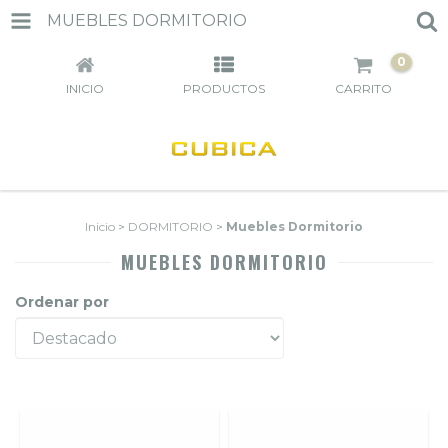
MUEBLES DORMITORIO
0
INICIO
PRODUCTOS
CARRITO
Inicio
>
DORMITORIO
>
Muebles Dormitorio
MUEBLES DORMITORIO
Ordenar por