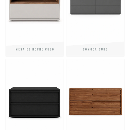
MESA DE NOCHE CUBO
COMODA CUBO