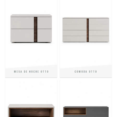
MESA DE NOCHE OTTO
COMODA OTTO