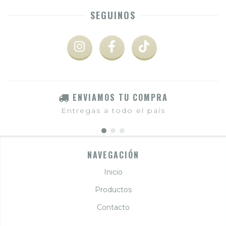
SEGUINOS
ENVIAMOS TU COMPRA
Entregas a todo el país
NAVEGACIÓN
Inicio
Productos
Contacto