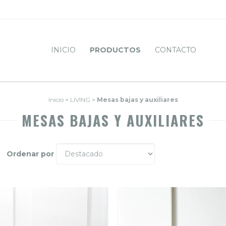
INICIO
PRODUCTOS
CONTACTO
Inicio
>
LIVING
>
Mesas bajas y auxiliares
MESAS BAJAS Y AUXILIARES
Ordenar por