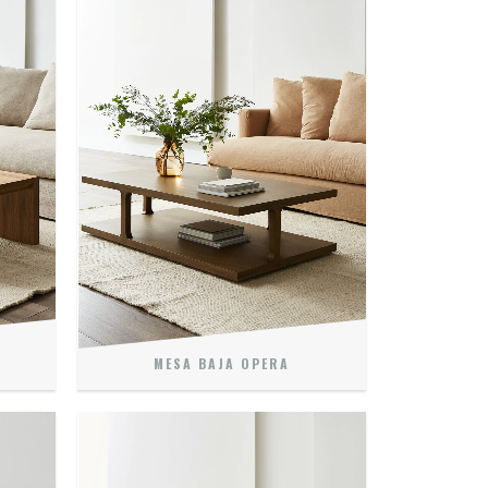
MESA BAJA OPERA