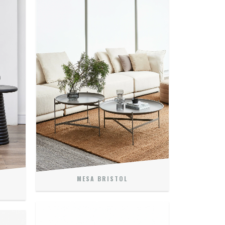
MESA BRISTOL