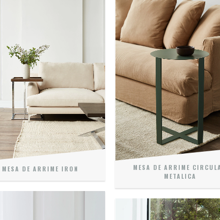
MESA DE ARRIME CIRCUL
MESA DE ARRIME IRON
METALICA