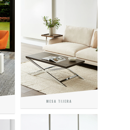
MESA TIJERA