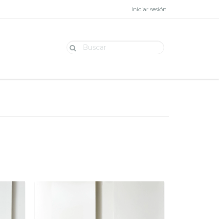
Iniciar sesión