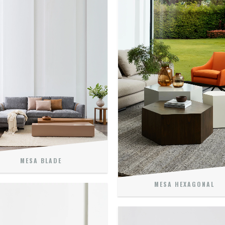
MESA BLADE
MESA HEXAGONAL