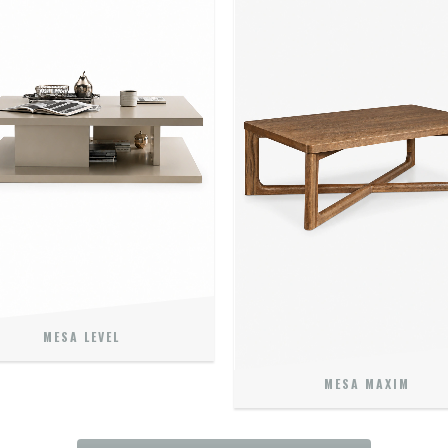
MESA LEVEL
MESA MAXIM