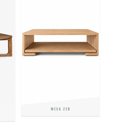
MESA ZEN