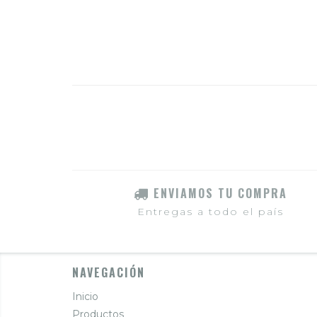
ENVIAMOS TU COMPRA
Entregas a todo el país
NAVEGACIÓN
Inicio
Productos