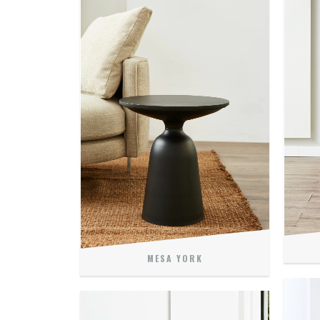
MESA YORK