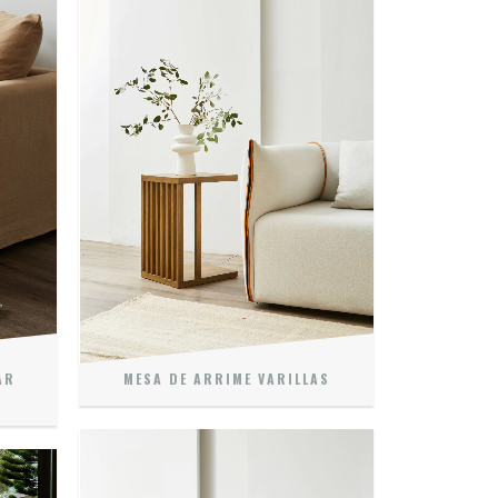
AR
MESA DE ARRIME VARILLAS