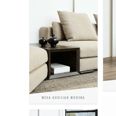
MESA AUXILIAR MODENA