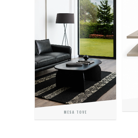
MESA TOVE