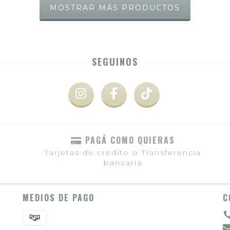
MOSTRAR MÁS PRODUCTOS
SEGUINOS
PAGÁ COMO QUIERAS
Tarjetas de crédito o Transferencia
bancaria
MEDIOS DE PAGO
C