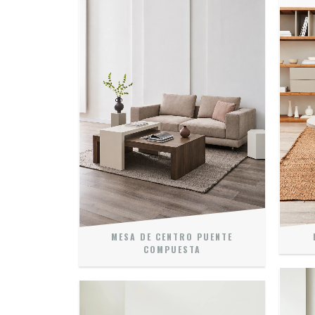
MESA DE CENTRO PUENTE
COMPUESTA