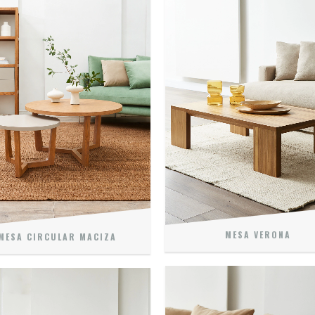
MESA VERONA
MESA CIRCULAR MACIZA