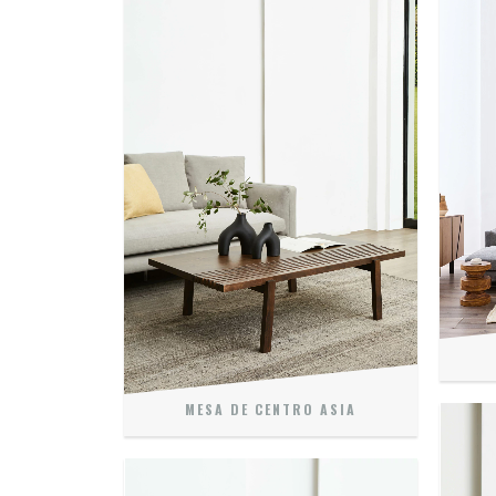
MESA DE CENTRO ASIA