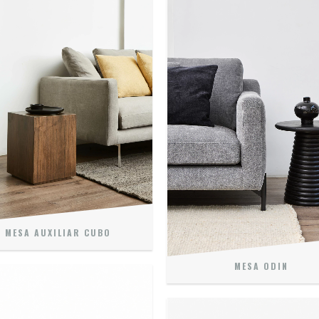
MESA AUXILIAR CUBO
MESA ODIN