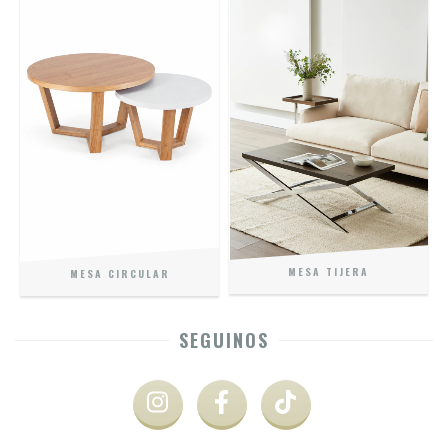
MESA TIJERA
MESA CIRCULAR
SEGUINOS