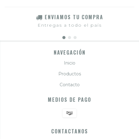
ENVIAMOS TU COMPRA
Entregas a todo el país
NAVEGACIÓN
Inicio
Productos
Contacto
MEDIOS DE PAGO
CONTACTANOS