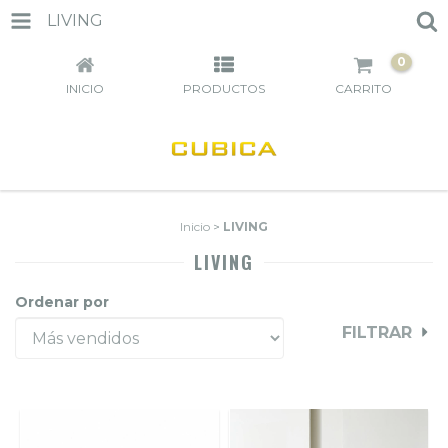
LIVING
0
INICIO
PRODUCTOS
CARRITO
Inicio
>
LIVING
LIVING
Ordenar por
FILTRAR