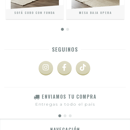
SOFÁ CUBO CON FUNDA
MESA BAJA OPERA
SEGUINOS
ENVIAMOS TU COMPRA
Entregas a todo el país
NAVEGACIÓN