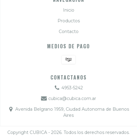
Inicio
Productos
Contacto
MEDIOS DE PAGO
CONTACTANOS
4953-5242
cubica@cubica.com.ar
Avenida Belgrano 1959, Ciudad Autonoma de Buenos
Aires
Copyright CUBICA - 2026. Todos los derechos reservados.