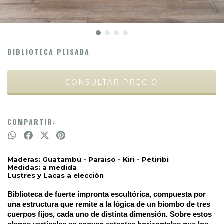
BIBLIOTECA PLISADA
COMPARTIR:
Maderas: Guatambu - Paraiso - Kiri - Petiribi
Medidas: a medida
Lustres y Lacas a elección
Biblioteca de fuerte impronta escultórica, compuesta por 
una estructura que remite a la lógica de un biombo de tres 
cuerpos fijos, cada uno de distinta dimensión. Sobre estos 