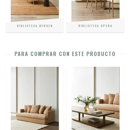
BIBLIOTECA BERGEN
BIBLIOTECA OPERA
PARA COMPRAR CON ESTE PRODUCTO