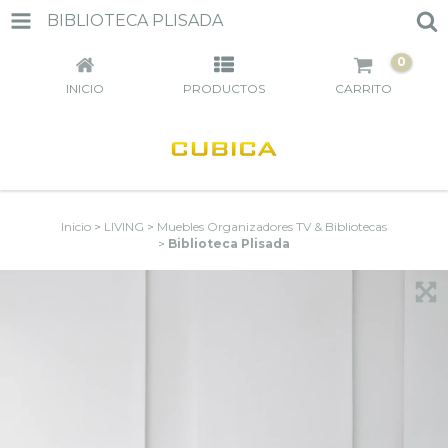
BIBLIOTECA PLISADA
0
INICIO
PRODUCTOS
CARRITO
Inicio
>
LIVING
>
Muebles Organizadores TV & Bibliotecas
>
Biblioteca Plisada