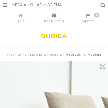
MESA AUXILIAR MODENA
0
INICIO
PRODUCTOS
CARRITO
Inicio
>
LIVING
>
Mesas bajas y auxiliares
>
Mesa auxiliar Modena