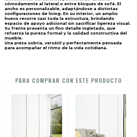
cómodamente al lateral o entre bloques de sofá. El 
ancho es personalizable, adaptándose a distintas 
configuraciones de living. En su interior, un amplio 
hueco recorre casi toda la estructura, brindando 
espacio de apoyo adicional sin sacrificar ligereza visual. 
Su frente presenta un fino detalle ingletado, que 
refuerza la pureza formal y la calidad constructiva del 
mueble.
Una pieza sobria, versátil y perfectamente pensada 
para acompañar el ritmo de la vida cotidiana.
PARA COMPRAR CON ESTE PRODUCTO