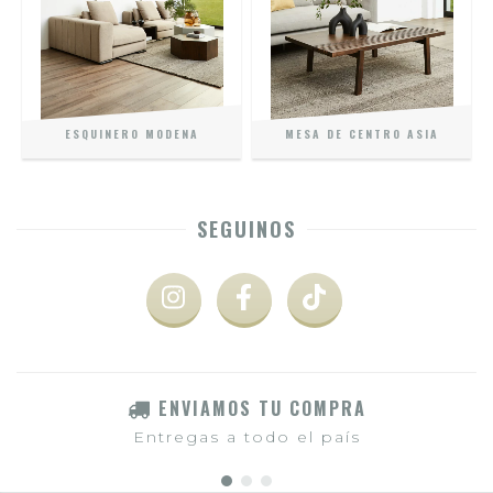
ESQUINERO MODENA
MESA DE CENTRO ASIA
SEGUINOS
ENVIAMOS TU COMPRA
Entregas a todo el país