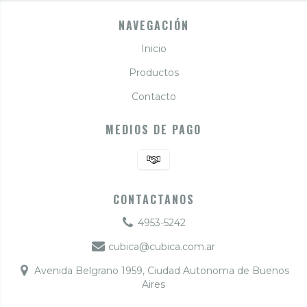
NAVEGACIÓN
Inicio
Productos
Contacto
MEDIOS DE PAGO
CONTACTANOS
4953-5242
cubica@cubica.com.ar
Avenida Belgrano 1959, Ciudad Autonoma de Buenos
Aires