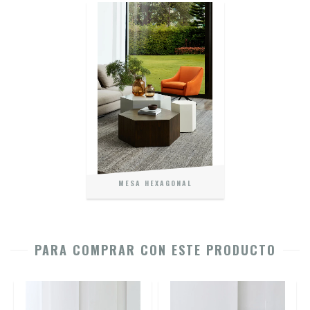
MESA HEXAGONAL
PARA COMPRAR CON ESTE PRODUCTO