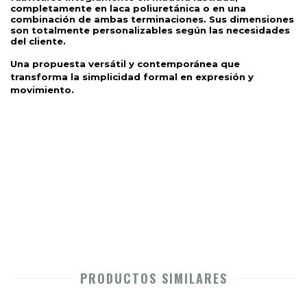
completamente en laca poliuretánica o en una 
combinación de ambas terminaciones. Sus dimensiones 
son totalmente personalizables según las necesidades 
del cliente.
Una propuesta versátil y contemporánea que 
transforma la simplicidad formal en expresión y 
movimiento.
PRODUCTOS SIMILARES