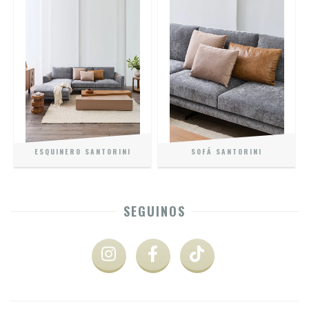
ESQUINERO SANTORINI
SOFÁ SANTORINI
SEGUINOS