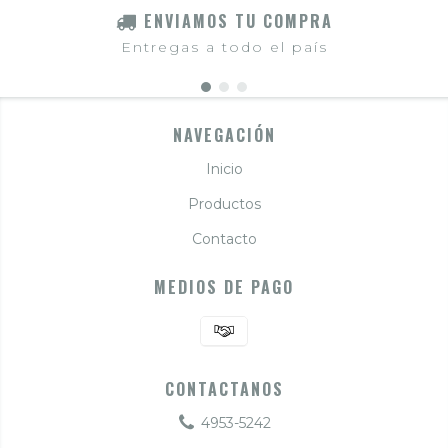
ENVIAMOS TU COMPRA
Entregas a todo el país
NAVEGACIÓN
Inicio
Productos
Contacto
MEDIOS DE PAGO
CONTACTANOS
4953-5242