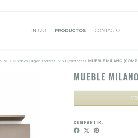
INICIO
PRODUCTOS
CONTACTO
IVING
>
Muebles Organizadores TV & Bibliotecas
>
MUEBLE MILANO (COMP
MUEBLE MILANO
COMPARTIR: