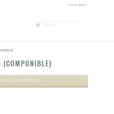
Iniciar sesión
ONIBLE)
 (COMPONIBLE)