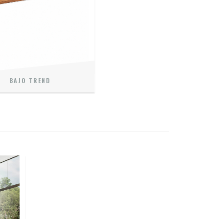
BAJO TREND