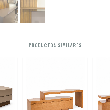
PRODUCTOS SIMILARES