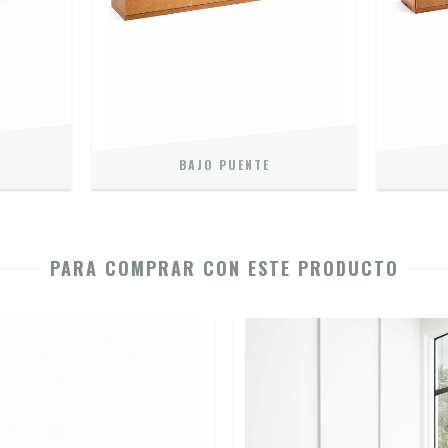
BAJO PUENTE
PARA COMPRAR CON ESTE PRODUCTO