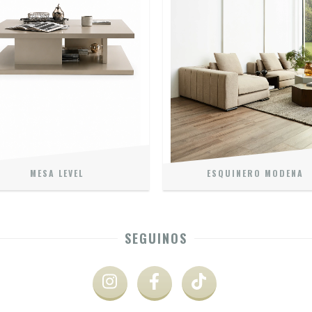
MESA LEVEL
ESQUINERO MODENA
SEGUINOS