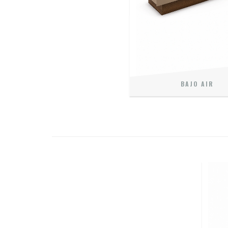
BAJO AIR