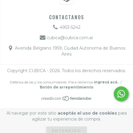
CONTACTANOS
4953-5242
cubica@cubica.com.ar
Avenida Belgrano 1959, Ciudad Autonoma de Buenos
Aires
Copyright CUBICA - 2026. Todos los derechos reservados.
Defensa de las y los consumidores. Para reclamos
ingresá acá.
/
Botón de arrepentimiento
Al navegar por este sitio
aceptás el uso de cookies
para
agilizar tu experiencia de compra.
ENTENDIDO