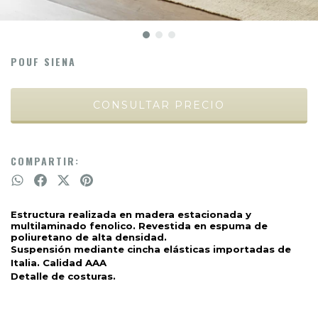
POUF SIENA
COMPARTIR:
Estructura realizada en madera estacionada y 
multilaminado fenolico. Revestida en espuma de 
poliuretano de alta densidad. 
Suspensión mediante cincha elásticas importadas de 
Italia. Calidad AAA
Detalle de costuras.