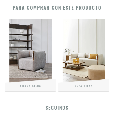
PARA COMPRAR CON ESTE PRODUCTO
SILLON SIENA
SOFA SIENA
SEGUINOS