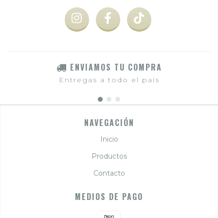
ENVIAMOS TU COMPRA
Entregas a todo el país
NAVEGACIÓN
Inicio
Productos
Contacto
MEDIOS DE PAGO