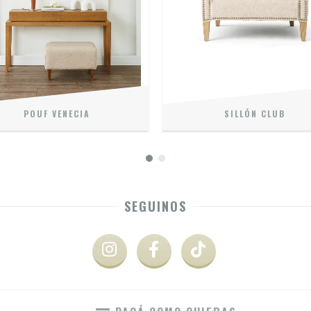
POUF VENECIA
SILLÓN CLUB
SEGUINOS