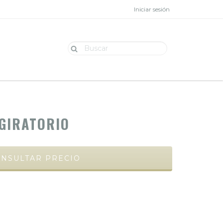
Iniciar sesión
 GIRATORIO