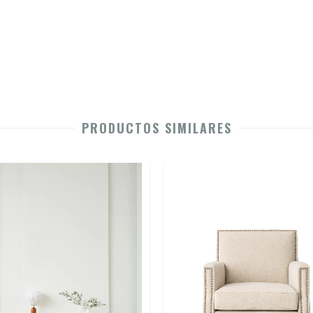
PRODUCTOS SIMILARES