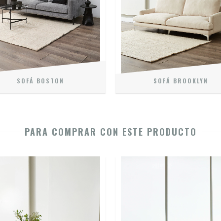
SOFÁ BOSTON
SOFÁ BROOKLYN
PARA COMPRAR CON ESTE PRODUCTO