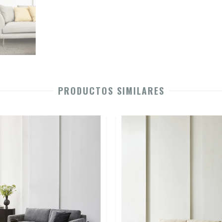
PRODUCTOS SIMILARES