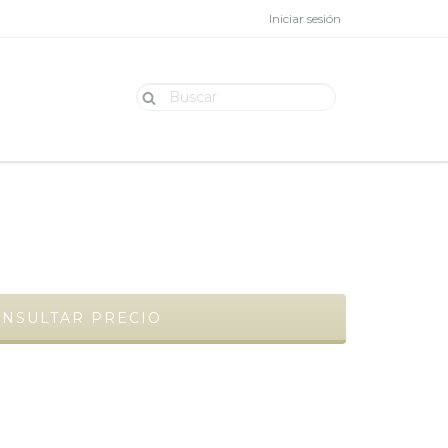
Iniciar sesión