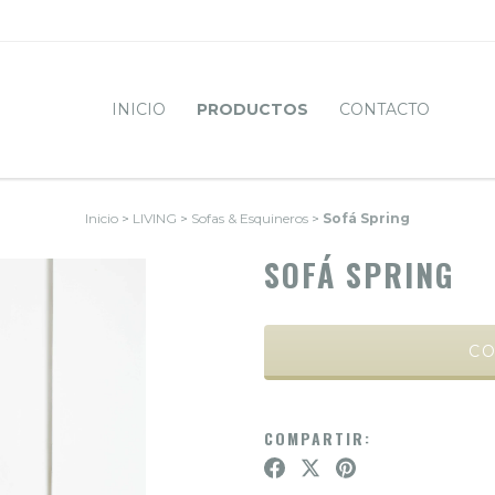
INICIO
PRODUCTOS
CONTACTO
Inicio
>
LIVING
>
Sofas & Esquineros
>
Sofá Spring
SOFÁ SPRING
COMPARTIR: